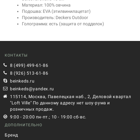
Материал: 100% овчина
Подошва: EVA (этилвинилацетат)
Производитель: Deckers Outdoor
Голограмма: есть (защита от подделок)
КОНТАКТЫ
8 (499) 499-61-86
8 (926) 513-61-86
beinkeds.ru
beinkeds@yandex.ru
115114, Москва, Павелецкая наб., 2, Деловой квартал
"Loft Ville" По данному адресу нет шоу-рума и
розничных продаж.
9:00 - 20:00 пн-пт.; 10 - 19:00 сб-вс.
ДОПОЛНИТЕЛЬНО
Бренд