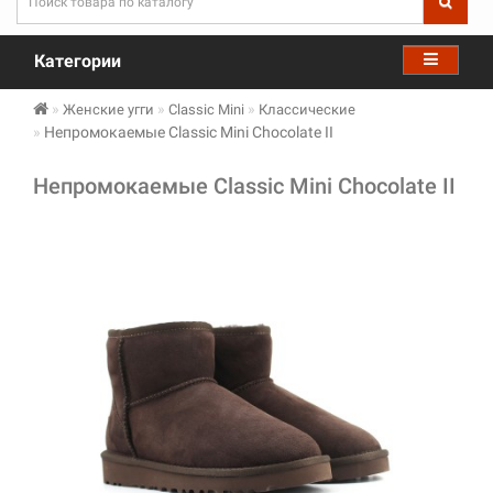
Категории
Женские угги
Classic Mini
Классические
Непромокаемые Classic Mini Chocolate II
Непромокаемые Classic Mini Chocolate II