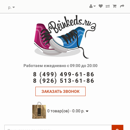
р.
Работаем ежедневно с 09:00 до 20:00
8 (499) 499-61-86
8 (926) 513-61-86
ЗАКАЗАТЬ ЗВОНОК
0 товар(ов) - 0.00 р.