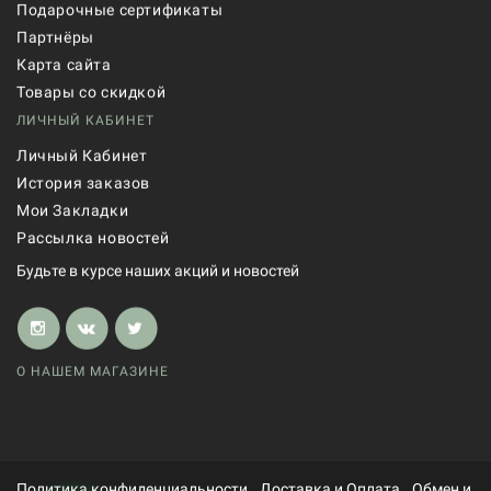
Подарочные сертификаты
Партнёры
Карта сайта
Товары со скидкой
ЛИЧНЫЙ КАБИНЕТ
Личный Кабинет
История заказов
Мои Закладки
Рассылка новостей
Будьте в курсе наших акций и новостей
О НАШЕМ МАГАЗИНЕ
Политика конфиденциальности
Доставка и Оплата
Обмен и