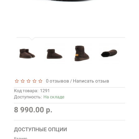
0 отзывов
Написать отзыв
/
Код товара:
1291
Доступность:
На складе
8 990.00 р.
ДОСТУПНЫЕ ОПЦИИ
Размер