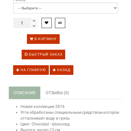
В КОРЗИНУ
БЫСТРЫЙ ЗАКАЗ
НА ГЛАВНУЮ
НАЗАД
ОПИСАНИЕ
ОТЗЫВЫ (0)
Новая коллекция 2016
Угги обработаны специальным средством которое
отталкивает воду и грязь
Цвет: Chocolad - Шоколад
Высота: около 13 см