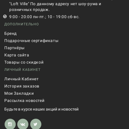
"Loft Ville" По данному адресу нет шоу-рума и
розничных продаж.
9:00 - 20:00 пн-пт.; 10 - 19:00 сб-вс.
ДОПОЛНИТЕЛЬНО
Бренд
Подарочные сертификаты
Партнёры
Карта сайта
Товары со скидкой
ЛИЧНЫЙ КАБИНЕТ
Личный Кабинет
История заказов
Мои Закладки
Рассылка новостей
Будьте в курсе наших акций и новостей