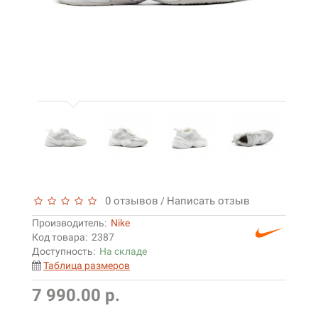
0 отзывов
Написать отзыв
/
Производитель:
Nike
Код товара:
2387
Доступность:
На складе
Таблица размеров
7 990.00 р.