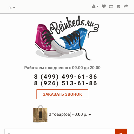
р.
Работаем ежедневно с 09:00 до 20:00
8 (499) 499-61-86
8 (926) 513-61-86
ЗАКАЗАТЬ ЗВОНОК
0 товар(ов) - 0.00 р.