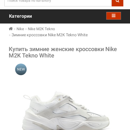
Категории
Nike
Nike M2K Tekno
Зимние кроссовки Nike M2K Tekno White
Купить зимние женские кроссовки Nike
M2K Tekno White
NEW