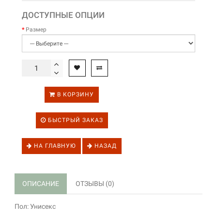
ДОСТУПНЫЕ ОПЦИИ
Размер
В КОРЗИНУ
БЫСТРЫЙ ЗАКАЗ
НА ГЛАВНУЮ
НАЗАД
ОПИСАНИЕ
ОТЗЫВЫ (0)
Пол: Унисекс