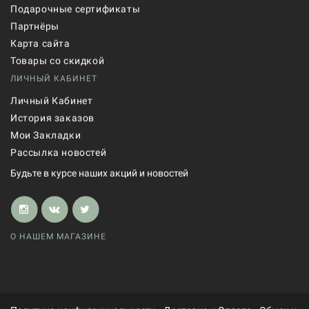
Подарочные сертификаты
Партнёры
Карта сайта
Товары со скидкой
ЛИЧНЫЙ КАБИНЕТ
Личный Кабинет
История заказов
Мои Закладки
Рассылка новостей
Будьте в курсе наших акций и новостей
О НАШЕМ МАГАЗИНЕ