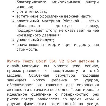
благоприятного микроклимата внутри
изделия;
уют и мягкость;
эстетичное оформление верхней части;
эластичный материал Primeknit — легко
обхватывает детскую ножку,
поддерживает стопу, не оказывает на нее
чрезмерного давления;
уникальный силуэт;
впечатляющая амортизация и доступная
стоимость.
Купить Yeezy Boost 350 V2 Glow детские
в
онлайн-магазине вы можете уже сейчас,
присмотревшись к ассортименту и этой
модели. Особенная структура подошвы
защищает ножку ребенка от ударов,
обеспечивает их гашение для сохранения
активности в течение всего дня. Гарантировано
идеальное сцепление с поверхностью без
риска потери равновесия во время игры и
других физических активностей на улице.