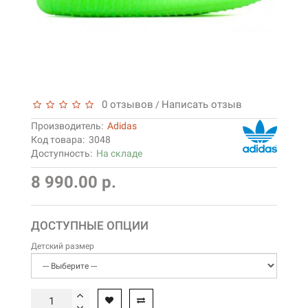
0 отзывов
Написать отзыв
/
Производитель:
Adidas
Код товара:
3048
Доступность:
На складе
8 990.00 р.
ДОСТУПНЫЕ ОПЦИИ
Детский размер