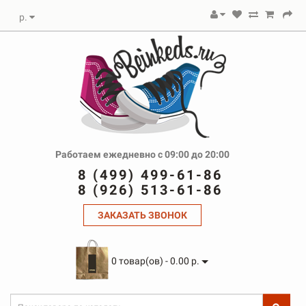
р.
Работаем ежедневно с 09:00 до 20:00
8 (499) 499-61-86
8 (926) 513-61-86
ЗАКАЗАТЬ ЗВОНОК
0 товар(ов) - 0.00 р.