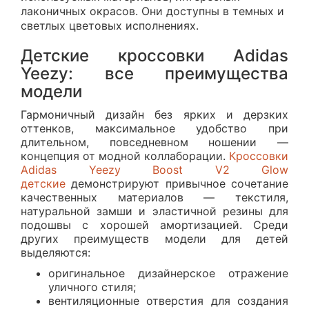
лаконичных окрасов. Они доступны в темных и
светлых цветовых исполнениях.
Детские кроссовки Adidas
Yeezy: все преимущества
модели
Гармоничный дизайн без ярких и дерзких
оттенков, максимальное удобство при
длительном, повседневном ношении —
концепция от модной коллаборации.
Кроссовки
Adidas Yeezy Boost V2 Glow
детские
демонстрируют привычное сочетание
качественных материалов — текстиля,
натуральной замши и эластичной резины для
подошвы с хорошей амортизацией. Среди
других преимуществ модели для детей
выделяются:
оригинальное дизайнерское отражение
уличного стиля;
вентиляционные отверстия для создания