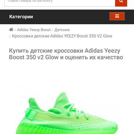
Категории
Adidas Yeezy Boost
Детские
Кроссовки детские Adidas YEEZY Boost 350 V2 Glow
Купить детские кроссовки Adidas Yeezy
Boost 350 v2 Glow и оценить их качество