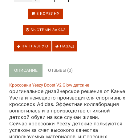
В КОРЗИНУ
БЫСТРЫЙ ЗАКАЗ
НА ГЛАВНУЮ
НАЗАД
ОПИСАНИЕ
ОТЗЫВЫ (0)
—
Кроссовки Yeezy Boost V2 Glow детские
оригинальное дизайнерское решение от Канье
Уэста и немецкого производителя спортивных
кроссовок Adidas. Эффектная коллаборация
воплотилась и в производстве стильной
детской обуви на все случаи жизни.
Сейчас
кроссовки Yeezy детские
пользуются
успехом за счет высокого качества
используемых материалов, интересных