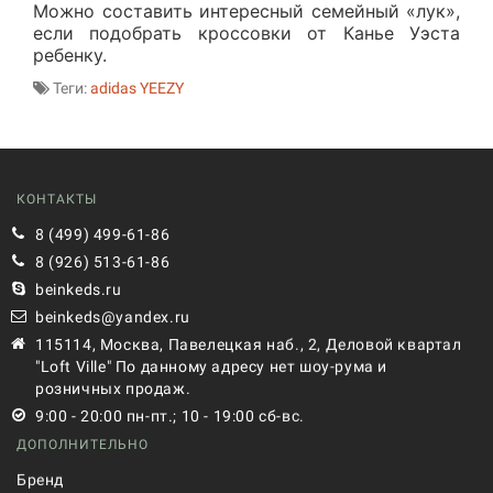
Можно составить интересный семейный «лук»,
если подобрать кроссовки от Канье Уэста
ребенку.
Теги:
adidas YEEZY
КОНТАКТЫ
8 (499) 499-61-86
8 (926) 513-61-86
beinkeds.ru
beinkeds@yandex.ru
115114, Москва, Павелецкая наб., 2, Деловой квартал
"Loft Ville" По данному адресу нет шоу-рума и
розничных продаж.
9:00 - 20:00 пн-пт.; 10 - 19:00 сб-вс.
ДОПОЛНИТЕЛЬНО
Бренд